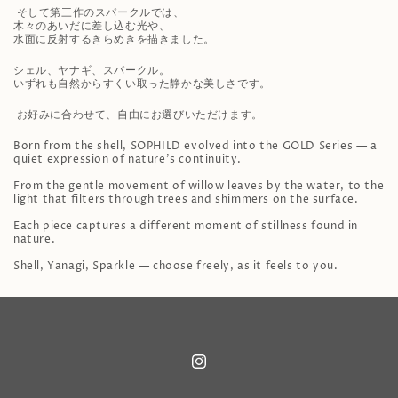
そして第三作のスパークルでは、
木々のあいだに差し込む光や、
水面に反射するきらめきを描きました。
シェル、ヤナギ、スパークル。
いずれも自然からすくい取った静かな美しさです。
お好みに合わせて、自由にお選びいただけます。
Born from the shell, SOPHILD evolved into the GOLD Series — a
quiet expression of nature’s continuity.
From the gentle movement of willow leaves by the water, to the
light that filters through trees and shimmers on the surface.
Each piece captures a different moment of stillness found in
nature.
Shell, Yanagi, Sparkle — choose freely, as it feels to you.
Instagram